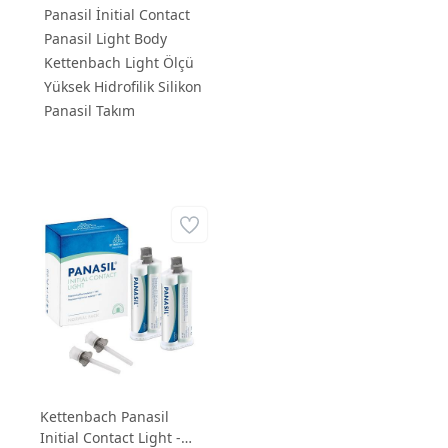
Panasil İnitial Contact
Panasil Light Body
Kettenbach Light Ölçü
Yüksek Hidrofilik Silikon
Panasil Takım
Kettenbach Panasil
Initial Contact Light -