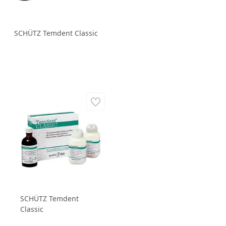
SCHÜTZ Temdent Classic
SCHÜTZ Temdent
Classic