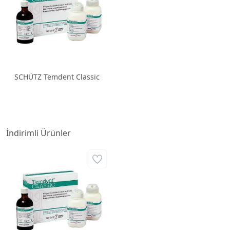
SCHÜTZ Temdent Classic
İndirimli Ürünler