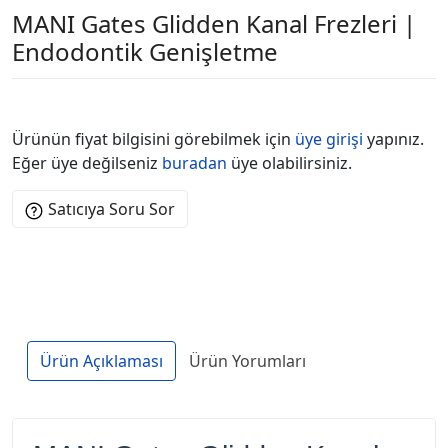
MANI Gates Glidden Kanal Frezleri |
Endodontik Genişletme
Ürünün fiyat bilgisini görebilmek için
üye girişi
yapınız.
Eğer üye değilseniz
buradan
üye olabilirsiniz.
Satıcıya Soru Sor
Ürün Açıklaması
Ürün Yorumları