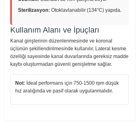
Sterilizasyon:
Otoklavlanabilir (134°C) yapıda.
Kullanım Alanı ve İpuçları
Kanal girişlerinin düzenlenmesinde ve koronal
üçlünün şekillendirilmesinde kullanılır. Lateral kesme
özelliği sayesinde kanal duvarlarında gereksiz madde
kaybı oluşturmadan güvenli genişletme sağlar.
Not:
İdeal performans için 750-1500 rpm düşük
hız aralığında ve pasif olarak uygulanmalıdır.