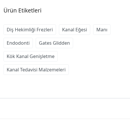
Ürün Etiketleri
Diş Hekimliği Frezleri
Kanal Eğesi
Manı
Endodonti
Gates Glidden
Kök Kanal Genişletme
Kanal Tedavisi Malzemeleri