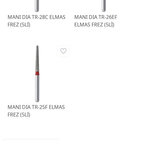
MANI DIA TR-28C ELMAS
MANI DIA TR-26EF
FREZ (5Lİ)
ELMAS FREZ (5Lİ)
MANI DIA TR-25F ELMAS
FREZ (5Lİ)