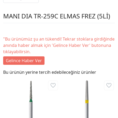
MANI DIA TR-259C ELMAS FREZ (5Lİ)
"Bu ürünümüz şu an tükendi! Tekrar stoklara girdiğinde
anında haber almak için 'Gelince Haber Ver' butonuna
tıklayabilirsin.
Gelince Haber Ver
Bu ürünün yerine tercih edebileceğiniz ürünler