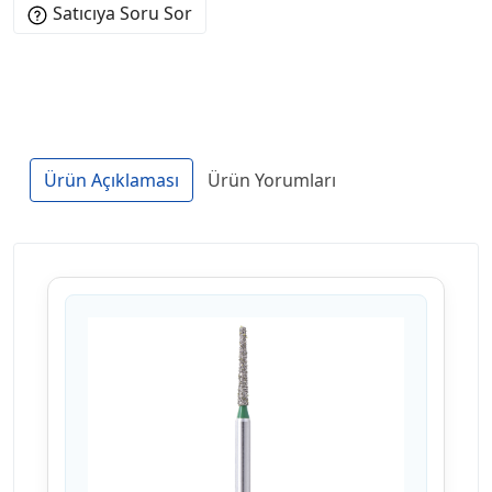
Satıcıya Soru Sor
Ürün Açıklaması
Ürün Yorumları