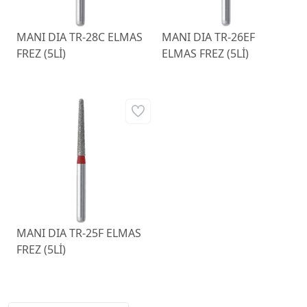
MANI DIA TR-28C ELMAS
MANI DIA TR-26EF
FREZ (5Lİ)
ELMAS FREZ (5Lİ)
MANI DIA TR-25F ELMAS
FREZ (5Lİ)