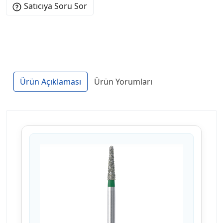
Satıcıya Soru Sor
Ürün Açıklaması
Ürün Yorumları