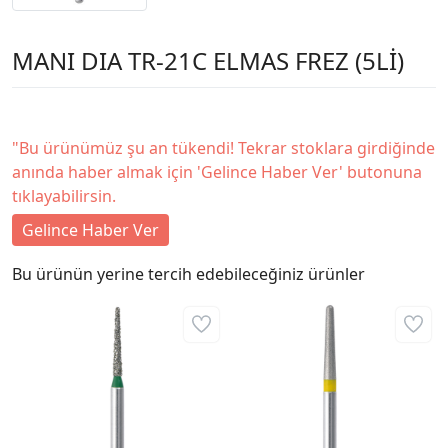
MANI DIA TR-21C ELMAS FREZ (5Lİ)
"Bu ürünümüz şu an tükendi! Tekrar stoklara girdiğinde
anında haber almak için 'Gelince Haber Ver' butonuna
tıklayabilirsin.
Gelince Haber Ver
Bu ürünün yerine tercih edebileceğiniz ürünler