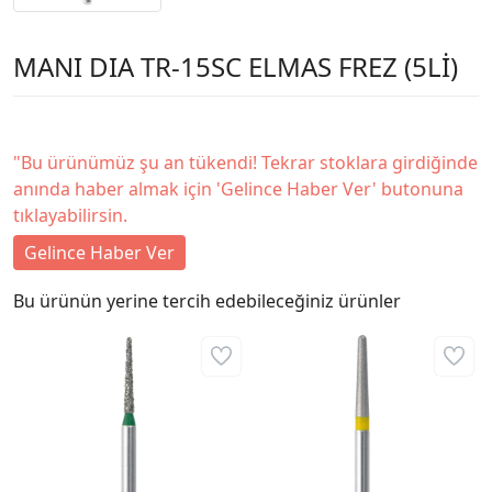
MANI DIA TR-15SC ELMAS FREZ (5Lİ)
"Bu ürünümüz şu an tükendi! Tekrar stoklara girdiğinde
anında haber almak için 'Gelince Haber Ver' butonuna
tıklayabilirsin.
Gelince Haber Ver
Bu ürünün yerine tercih edebileceğiniz ürünler