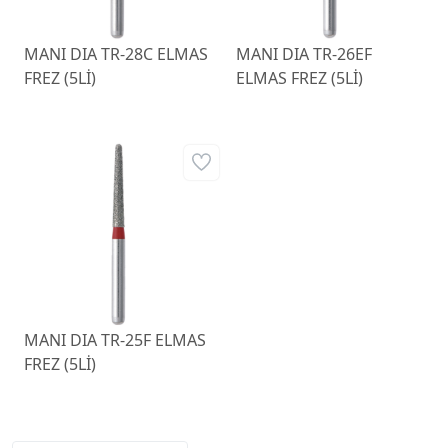
MANI DIA TR-28C ELMAS
MANI DIA TR-26EF
FREZ (5Lİ)
ELMAS FREZ (5Lİ)
MANI DIA TR-25F ELMAS
FREZ (5Lİ)