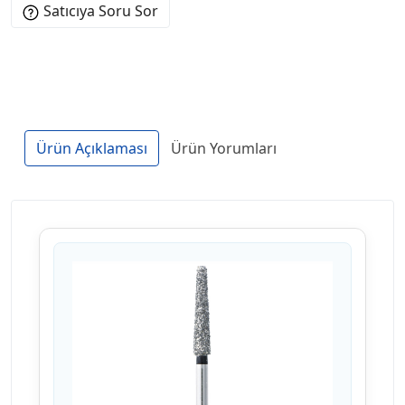
Satıcıya Soru Sor
Ürün Açıklaması
Ürün Yorumları