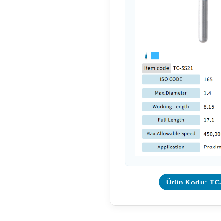
Ürün Kodu: TC