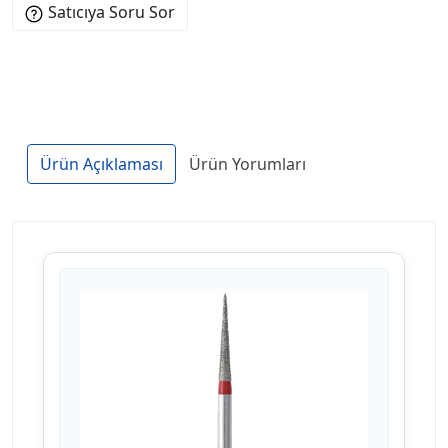
Satıcıya Soru Sor
Ürün Açıklaması
Ürün Yorumları