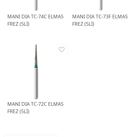
MANI DIA TC-74C ELMAS
MANI DIA TC-73F ELMAS
FREZ (5Lİ)
FREZ (5Lİ)
MANI DIA TC-72C ELMAS
FREZ (5Lİ)