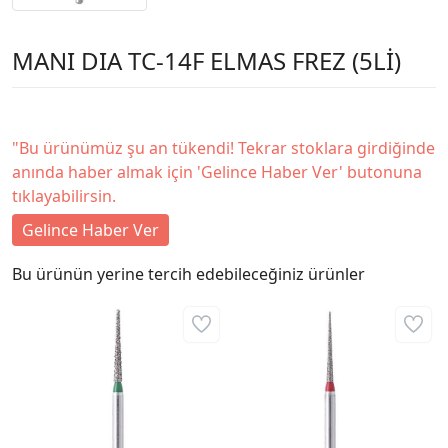
MANI DIA TC-14F ELMAS FREZ (5Lİ)
"Bu ürünümüz şu an tükendi! Tekrar stoklara girdiğinde
anında haber almak için 'Gelince Haber Ver' butonuna
tıklayabilirsin.
Gelince Haber Ver
Bu ürünün yerine tercih edebileceğiniz ürünler