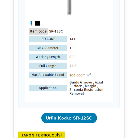
Ürün Kodu: SR-12SC
JAPON TEKNOLOJISI