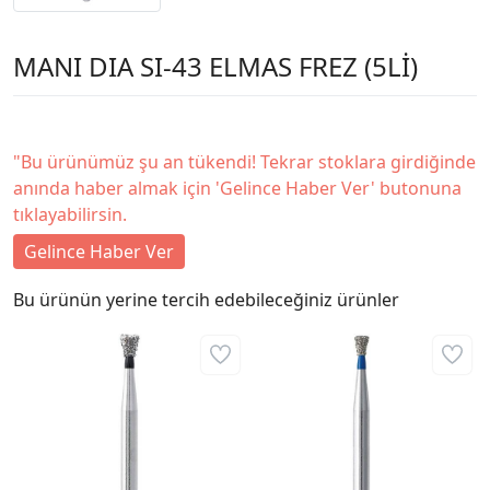
MANI DIA SI-43 ELMAS FREZ (5Lİ)
"Bu ürünümüz şu an tükendi! Tekrar stoklara girdiğinde
anında haber almak için 'Gelince Haber Ver' butonuna
tıklayabilirsin.
Gelince Haber Ver
Bu ürünün yerine tercih edebileceğiniz ürünler