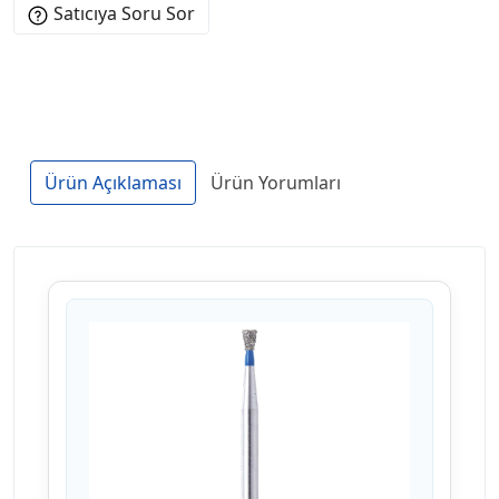
Satıcıya Soru Sor
Ürün Açıklaması
Ürün Yorumları