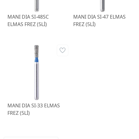
MANI DIA SI-48SC
MANI DIA SI-47 ELMAS
ELMAS FREZ (5Lİ)
FREZ (5Lİ)
MANI DIA SI-33 ELMAS
FREZ (5Lİ)