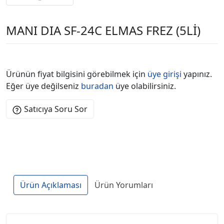
MANI DIA SF-24C ELMAS FREZ (5Lİ)
Ürünün fiyat bilgisini görebilmek için
üye girişi
yapınız.
Eğer üye değilseniz
buradan
üye olabilirsiniz.
Satıcıya Soru Sor
Ürün Açıklaması
Ürün Yorumları