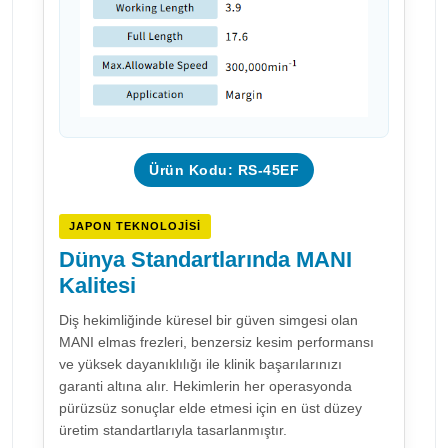
Ürün Kodu: RS-45EF
JAPON TEKNOLOJISI
Dünya Standartlarında MANI
Kalitesi
Diş hekimliğinde küresel bir güven simgesi olan
MANI elmas frezleri, benzersiz kesim performansı
ve yüksek dayanıklılığı ile klinik başarılarınızı
garanti altına alır. Hekimlerin her operasyonda
pürüzsüz sonuçlar elde etmesi için en üst düzey
üretim standartlarıyla tasarlanmıştır.