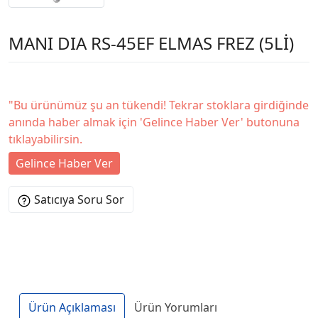
MANI DIA RS-45EF ELMAS FREZ (5Lİ)
"Bu ürünümüz şu an tükendi! Tekrar stoklara girdiğinde
anında haber almak için 'Gelince Haber Ver' butonuna
tıklayabilirsin.
Gelince Haber Ver
Satıcıya Soru Sor
Ürün Açıklaması
Ürün Yorumları