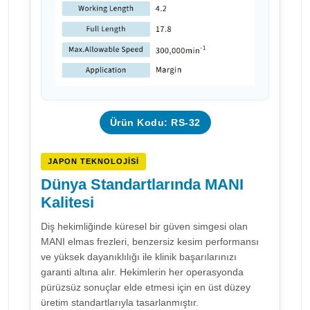
Ürün Kodu: RS-32
JAPON TEKNOLOJISI
Dünya Standartlarında MANI
Kalitesi
Diş hekimliğinde küresel bir güven simgesi olan
MANI elmas frezleri, benzersiz kesim performansı
ve yüksek dayanıklılığı ile klinik başarılarınızı
garanti altına alır. Hekimlerin her operasyonda
pürüzsüz sonuçlar elde etmesi için en üst düzey
üretim standartlarıyla tasarlanmıştır.