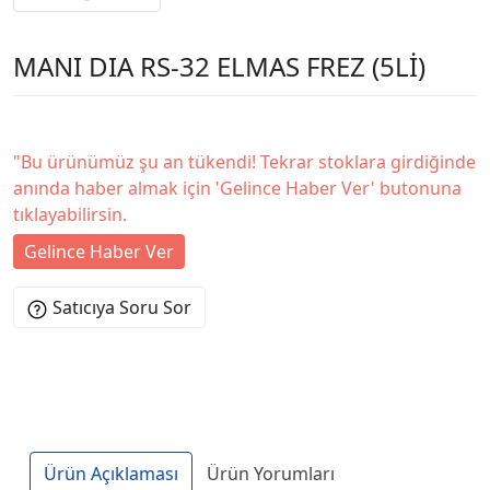
MANI DIA RS-32 ELMAS FREZ (5Lİ)
"Bu ürünümüz şu an tükendi! Tekrar stoklara girdiğinde
anında haber almak için 'Gelince Haber Ver' butonuna
tıklayabilirsin.
Gelince Haber Ver
Satıcıya Soru Sor
Ürün Açıklaması
Ürün Yorumları