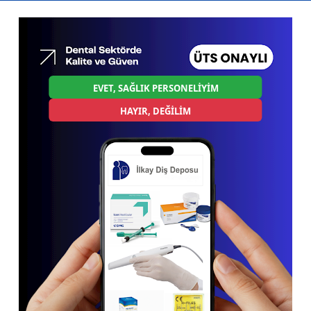
EVET, SAĞLIK PERSONELİYİM
HAYIR, DEĞİLİM