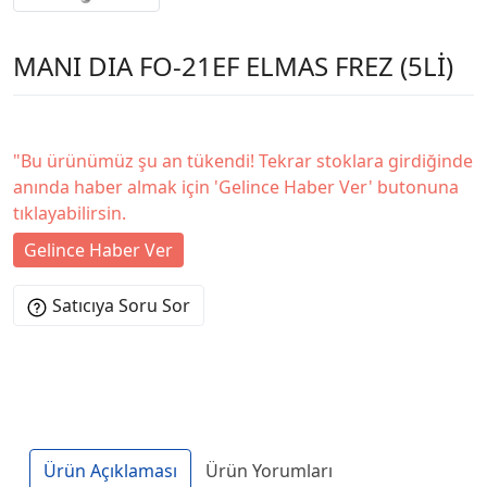
MANI DIA FO-21EF ELMAS FREZ (5Lİ)
"Bu ürünümüz şu an tükendi! Tekrar stoklara girdiğinde
anında haber almak için 'Gelince Haber Ver' butonuna
tıklayabilirsin.
Gelince Haber Ver
Satıcıya Soru Sor
Ürün Açıklaması
Ürün Yorumları