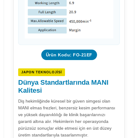
Ürün Kodu: FO-21EF
JAPON TEKNOLOJISI
Dünya Standartlarında MANI
Kalitesi
Diş hekimliğinde küresel bir güven simgesi olan
MANI elmas frezleri, benzersiz kesim performansı
ve yüksek dayanıklılığı ile klinik başarılarınızı
garanti altına alır. Hekimlerin her operasyonda
pürüzsüz sonuçlar elde etmesi için en üst düzey
üretim standartlarıyla tasarlanmıştır.