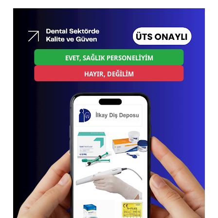
EVET, SAĞLIK PERSONELİYİM
HAYIR, DEĞİLİM