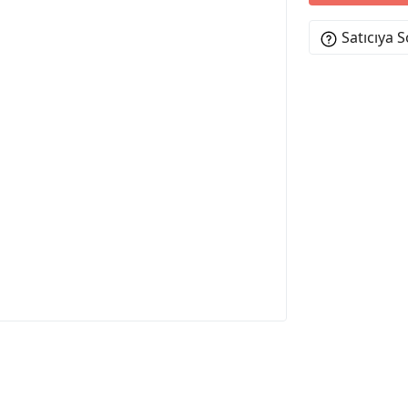
Satıcıya 