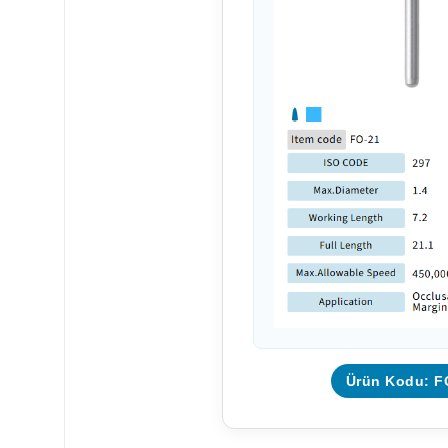
Ürün Kodu: F