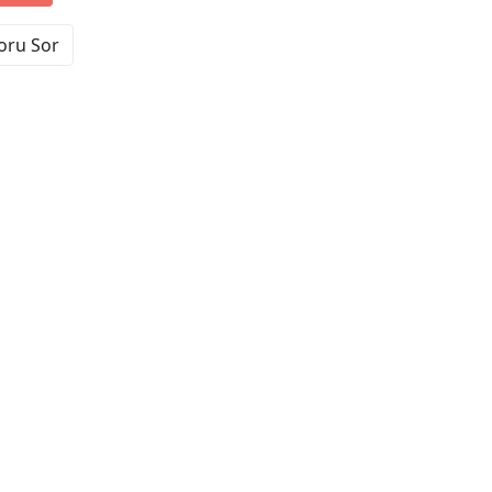
Soru Sor