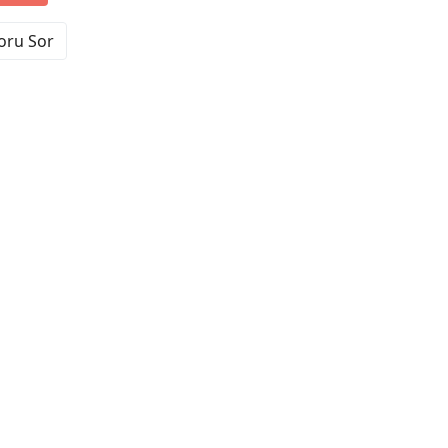
Soru Sor