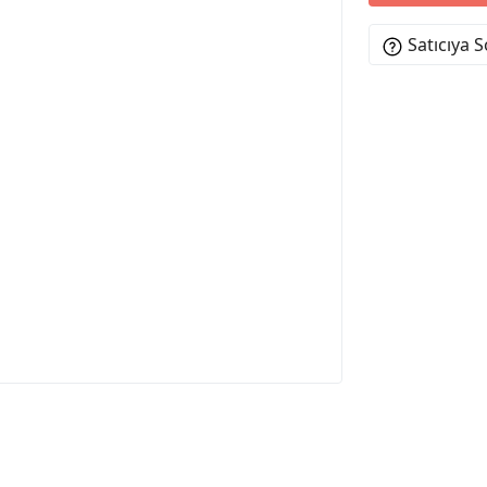
Satıcıya 