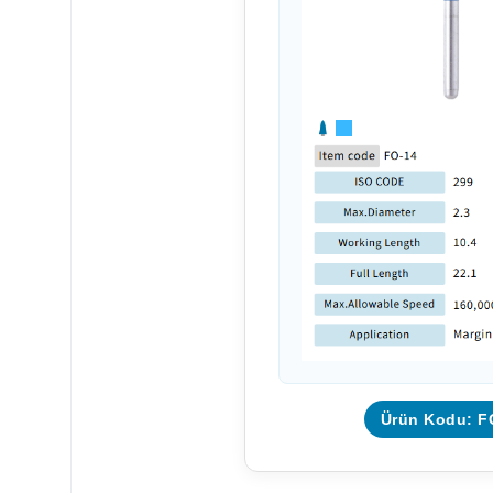
Ürün Kodu: F