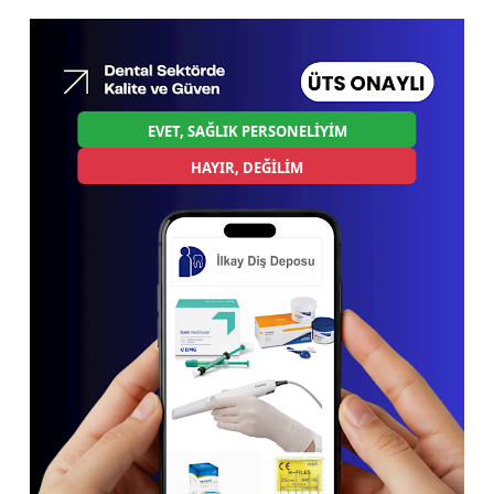
EVET, SAĞLIK PERSONELİYİM
HAYIR, DEĞİLİM