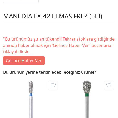
MANI DIA EX-42 ELMAS FREZ (5Lİ)
"Bu ürünümüz şu an tükendi! Tekrar stoklara girdiğinde
anında haber almak için 'Gelince Haber Ver' butonuna
tıklayabilirsin.
Gelince Haber Ver
Bu ürünün yerine tercih edebileceğiniz ürünler