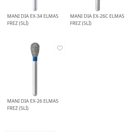
MANI DIA EX-34 ELMAS
MANI DIA EX-26C ELMAS
FREZ (5Lİ)
FREZ (5Lİ)
MANI DIA EX-26 ELMAS
FREZ (5Lİ)