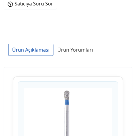
Satıcıya Soru Sor
Ürün Açıklaması
Ürün Yorumları