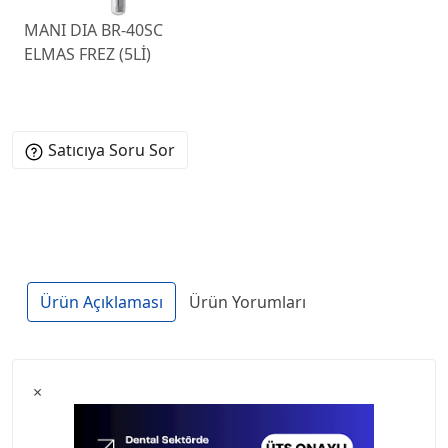
MANI DIA BR-40SC
ELMAS FREZ (5Lİ)
Satıcıya Soru Sor
Ürün Açıklaması
Ürün Yorumları
×