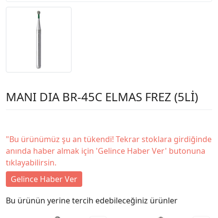
MANI DIA BR-45C ELMAS FREZ (5Lİ)
"Bu ürünümüz şu an tükendi! Tekrar stoklara girdiğinde
anında haber almak için 'Gelince Haber Ver' butonuna
tıklayabilirsin.
Gelince Haber Ver
Bu ürünün yerine tercih edebileceğiniz ürünler