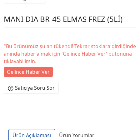
MANI DIA BR-45 ELMAS FREZ (5Lİ)
"Bu ürünümüz şu an tükendi! Tekrar stoklara girdiğinde
anında haber almak için 'Gelince Haber Ver' butonuna
tıklayabilirsin.
Gelince Haber Ver
Satıcıya Soru Sor
Ürün Açıklaması
Ürün Yorumları