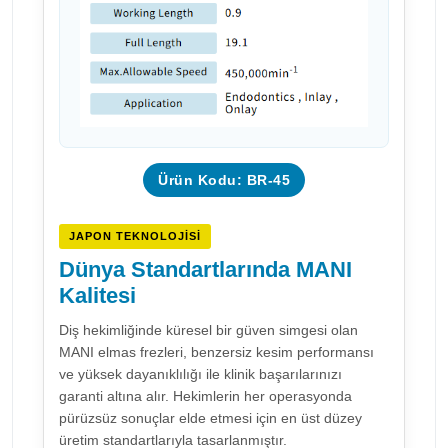
Ürün Kodu: BR-45
JAPON TEKNOLOJISI
Dünya Standartlarında MANI
Kalitesi
Diş hekimliğinde küresel bir güven simgesi olan
MANI elmas frezleri, benzersiz kesim performansı
ve yüksek dayanıklılığı ile klinik başarılarınızı
garanti altına alır. Hekimlerin her operasyonda
pürüzsüz sonuçlar elde etmesi için en üst düzey
üretim standartlarıyla tasarlanmıştır.