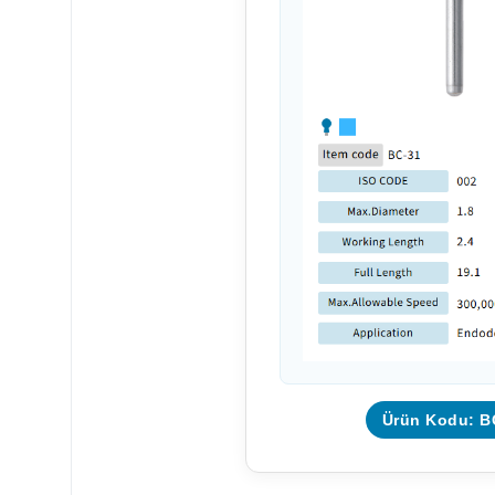
Ürün Kodu: B