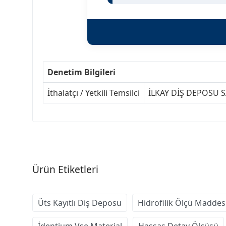
Denetim Bilgileri
İthalatçı / Yetkili Temsilci
İLKAY DİŞ DEPOSU SA
Ürün Etiketleri
Üts Kayıtlı Diş Deposu
Hidrofilik Ölçü Maddes