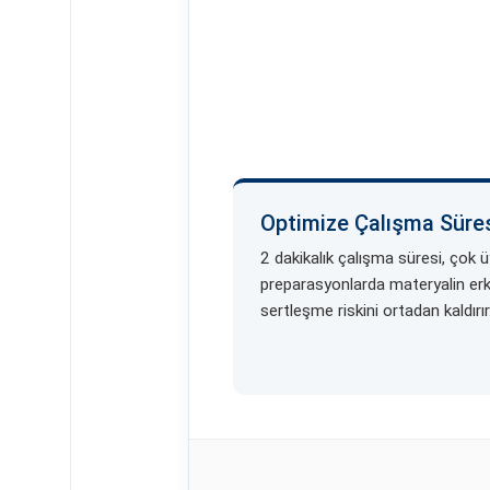
Optimize Çalışma Süre
2 dakikalık çalışma süresi, çok ü
preparasyonlarda materyalin er
sertleşme riskini ortadan kaldırır