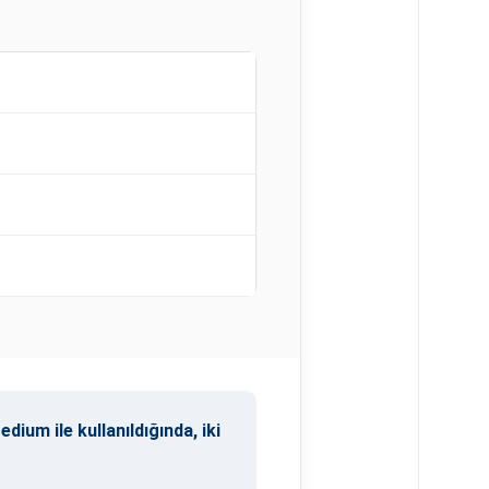
ium ile kullanıldığında, iki