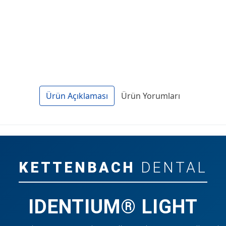
Ürün Açıklaması
Ürün Yorumları
KETTENBACH
DENTAL
IDENTIUM® LIGHT