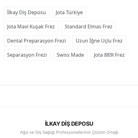
İlkay Diş Deposu
Jota Türkiye
Jota Mavi Kuşak Frez
Standard Elmas Frez
Dental Preparasyon Frezi
Uzun İğne Uçlu Frez
Separasyon Frezi
Swiss Made
Jota 889l Frez
İLKAY DİŞ DEPOSU
Ağız ve Diş Sağlığı Profesyonellerinin Çözüm Ortağı