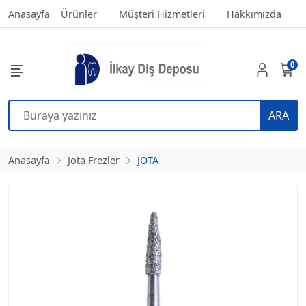
Anasayfa
Ürünler
Müşteri Hizmetleri
Hakkımızda
0
ARA
Anasayfa
Jota Frezler
JOTA