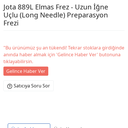
Jota 889L Elmas Frez - Uzun İğne
Uçlu (Long Needle) Preparasyon
Frezi
"Bu ürünümüz şu an tükendi! Tekrar stoklara girdiğinde
anında haber almak için 'Gelince Haber Ver' butonuna
tıklayabilirsin.
Gelince Haber Ver
Satıcıya Soru Sor