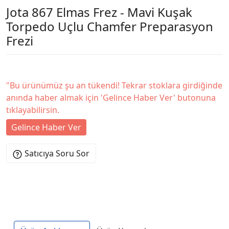
Jota 867 Elmas Frez - Mavi Kuşak
Torpedo Uçlu Chamfer Preparasyon
Frezi
"Bu ürünümüz şu an tükendi! Tekrar stoklara girdiğinde
anında haber almak için 'Gelince Haber Ver' butonuna
tıklayabilirsin.
Gelince Haber Ver
Satıcıya Soru Sor