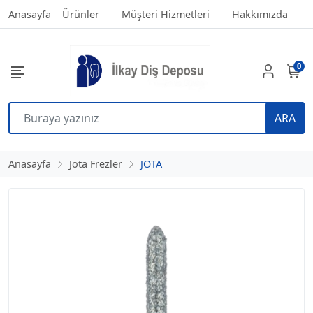
Anasayfa
Ürünler
Müşteri Hizmetleri
Hakkımızda
0
ARA
Anasayfa
Jota Frezler
JOTA