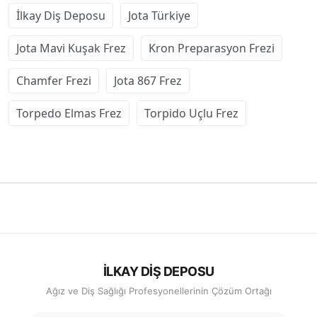
İlkay Diş Deposu
Jota Türkiye
Jota Mavi Kuşak Frez
Kron Preparasyon Frezi
Chamfer Frezi
Jota 867 Frez
Torpedo Elmas Frez
Torpido Uçlu Frez
İLKAY DİŞ DEPOSU
Ağız ve Diş Sağlığı Profesyonellerinin Çözüm Ortağı