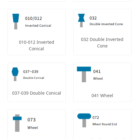
032 Double Inverted
010-012 Inverted
Cone
Conical
037-039 Double Conical
041 Wheel