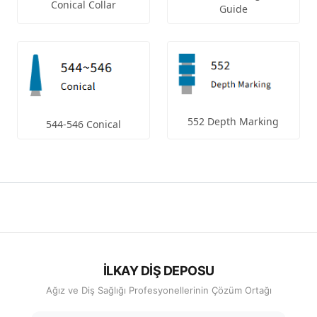
Conical Collar
Guide
552 Depth Marking
544-546 Conical
İLKAY DİŞ DEPOSU
Ağız ve Diş Sağlığı Profesyonellerinin Çözüm Ortağı