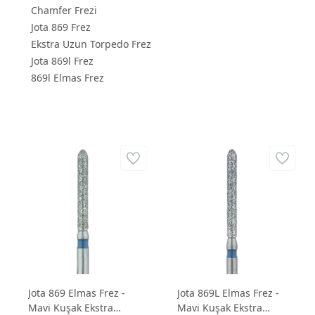
Chamfer Frezi
Jota 869 Frez
Ekstra Uzun Torpedo Frez
Jota 869l Frez
869l Elmas Frez
Jota 869 Elmas Frez -
Jota 869L Elmas Frez -
Mavi Kuşak Ekstra
Mavi Kuşak Ekstra