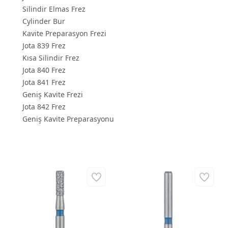
Silindir Elmas Frez
Cylinder Bur
Kavite Preparasyon Frezi
Jota 839 Frez
Kısa Silindir Frez
Jota 840 Frez
Jota 841 Frez
Geniş Kavite Frezi
Jota 842 Frez
Geniş Kavite Preparasyonu