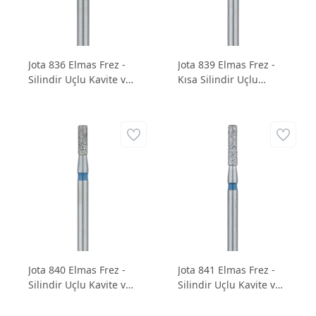
Jota 836 Elmas Frez -
Jota 839 Elmas Frez -
Silindir Uçlu Kavite ve
Kısa Silindir Uçlu
Preparasyon Frezi
Kavite ve Preparasyon
Frezi
Jota 840 Elmas Frez -
Jota 841 Elmas Frez -
Silindir Uçlu Kavite ve
Silindir Uçlu Kavite ve
Preparasyon Frezi
Preparasyon Frezi