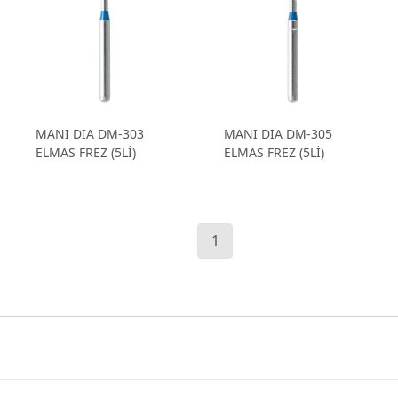
MANI DIA DM-303
MANI DIA DM-305
ELMAS FREZ (5Lİ)
ELMAS FREZ (5Lİ)
1